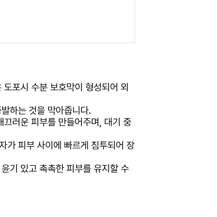
en]은 도포시 수분 보호막이 형성되어 외
증발하는 것을 막아줍니다.
매끄러운 피부를 만들어주며, 대기 중
자가 피부 사이에 빠르게 침투되어 장
 윤기 있고 촉촉한 피부를 유지할 수