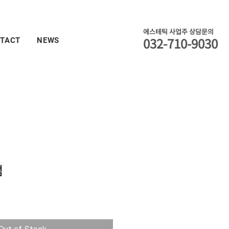
에스테틱 사업주 상담문의
032-710-9030
TACT
NEWS
럼