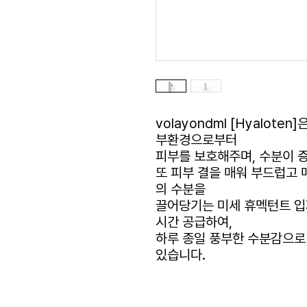
volayondml [Hyalot
부환경으로부터
피부를 보호해주며, 수분이 
또 피부 결을 매워 부드럽고 
의 수분을
끌어당기는 미세 휴멕턴트 입
시간 공급하여,
하루 종일 풍부한 수분감으로
있습니다.