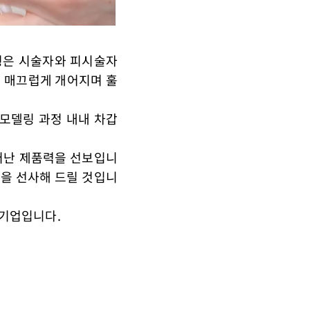
형은 시술자와 피시술자
 매끄럽게 개어지며 훌
모델링 과정 내내 차갑
어난 제품력을 선보입니
색을 선사해 드릴 것입니
 기업입니다.