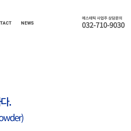
에스테틱 사업주 상담문의
032-710-9030
TACT
NEWS
다.
wder)