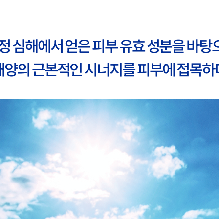
정 심해에서 얻은 피부 유효 성분을 바탕
​해양의 근본적인 시너지를 피부에 접목하