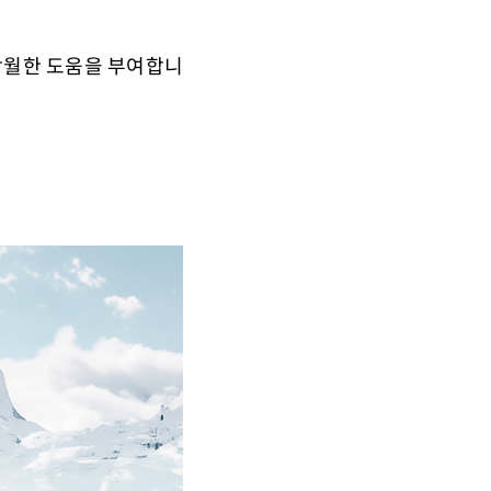
 탁월한 도움을 부여합니