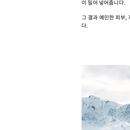
이 밀어 넣어줍니다.
그 결과 예민한 피부,
다.