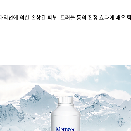
 자외선에 의한 손상된 피부, 트러블 등의 진정 효과에 매우