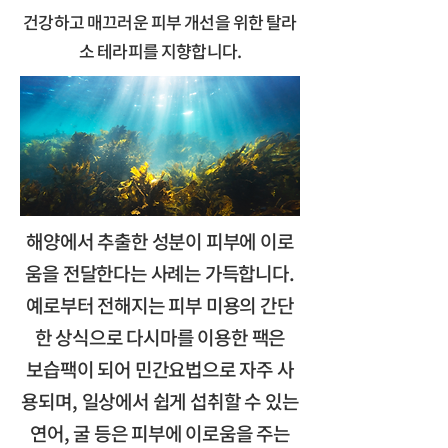
건강하고 매끄러운 피부 개선을 위한 탈라
소 테라피를 지향합니다.
해양에서 추출한 성분이 피부에 이로
움을 전달한다는 사례는 가득합니다.
예로부터 전해지는 피부 미용의 간단
한 상식으로 다시마를 이용한 팩은
보습팩이 되어 민간요법으로 자주 사
용되며, 일상에서 쉽게 섭취할 수 있는
연어, 굴 등은 피부에 이로움을 주는