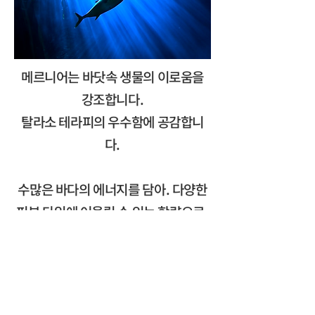
메르니어는 바닷속 생물의 이로움을
강조합니다.
탈라소 테라피의 우수함에 공감합니
다.
수많은 바다의 에너지를 담아. 다양한
피부 타입에 어울릴 수 있는 함량으로.
그리고 무리되지 않는 텍스처로 바닷
속 최고급 성분을 담는다는 최선의 노
력과
늘 다짐하는 목표로 해양성 성분을 연