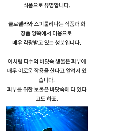
식품으로 유명합니다.
클로렐라와 스피룰리나는 식품과 화
장품 양쪽에서 미용으로
매우 각광받고 있는 성분입니다.
이처럼 다수의 바닷속 생물은 피부에
매우 이로운 작용을 한다고 알려져 있
습니다.
피부를 위한 보물은 바닷속에 다 있다
고도 하죠.