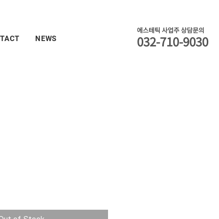
에스테틱 사업주 상담문의
032-710-9030
TACT
NEWS