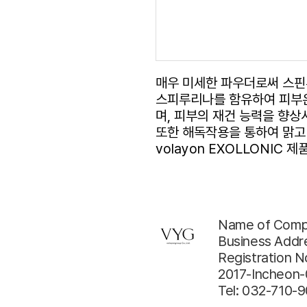
매우 미세한 파우더로써 스
스피루리나를 함유하여 피부
며, 피부의 재건 능력을 향상
또한 해독작용을 통하여 맑고
volayon EXOLLONIC
Name of Compa
Business Addre
Registration N
2017-Incheon
Tel: 032-710-